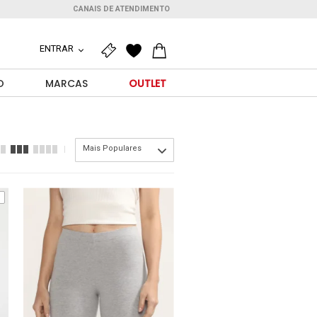
CANAIS DE ATENDIMENTO
ENTRAR
O
MARCAS
OUTLET
Mais Populares