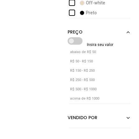
Off-white
Preto
abaixo de R$ 50
R$ 50 - R$ 150
R$ 150 - R$ 250
R$ 250 - R$ 500
R$ 500 - R$ 1000
acima de R$ 1000