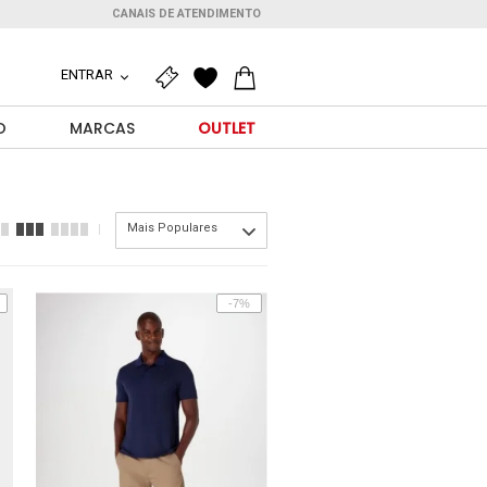
CANAIS DE ATENDIMENTO
ENTRAR
O
MARCAS
OUTLET
Mais Populares
-7%