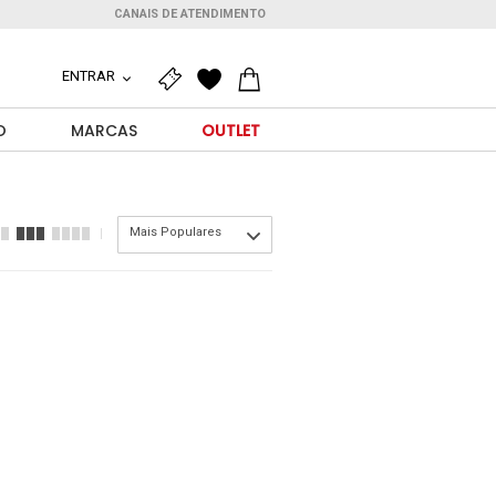
CANAIS DE ATENDIMENTO
ENTRAR
O
MARCAS
OUTLET
Mais Populares