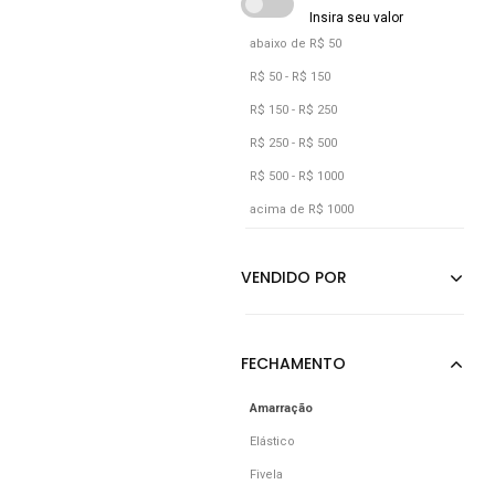
abaixo de R$ 50
R$ 50 - R$ 150
R$ 150 - R$ 250
R$ 250 - R$ 500
R$ 500 - R$ 1000
acima de R$ 1000
Amarração
Elástico
Fivela