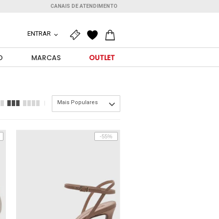
CANAIS DE ATENDIMENTO
ENTRAR
O
MARCAS
OUTLET
Mais Populares
-55%