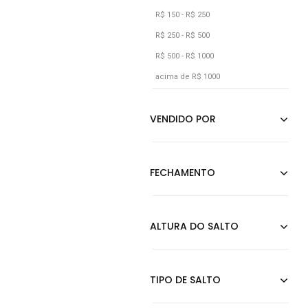
Vermelho
R$ 150 - R$ 250
Vinho
R$ 250 - R$ 500
R$ 500 - R$ 1000
acima de R$ 1000