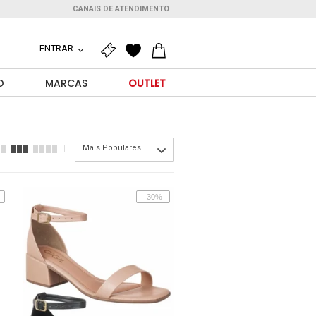
CANAIS DE ATENDIMENTO
ENTRAR
O
MARCAS
OUTLET
Mais Populares
-30%