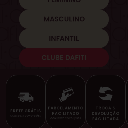
MASCULINO
INFANTIL
CLUBE DAFITI
TROCA
&
PARCELAMENTO
FRETE GRÁTIS
DEVOLUÇÃO
FACILITADO
CONSULTE CONDIÇÕES
FACILITADA
CONSULTE CONDIÇÕES