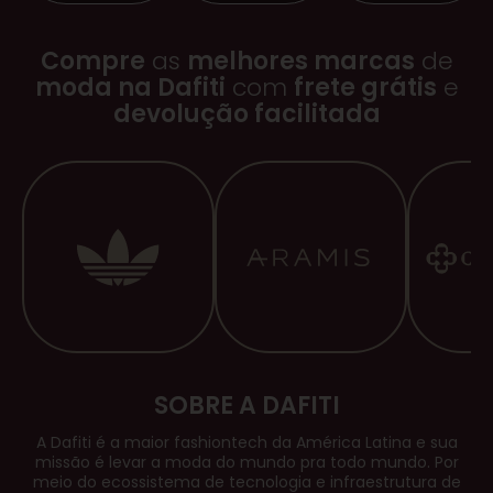
Compre
as
melhores marcas
de
moda na Dafiti
com
frete grátis
e
devolução facilitada
SOBRE A DAFITI
A Dafiti é a maior
fashiontech
da América Latina e sua
missão é levar a moda do mundo pra todo mundo. Por
meio do ecossistema de tecnologia e infraestrutura de