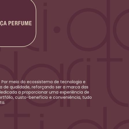
 Por meio do ecossistema de tecnologia e
ica de qualidade, reforçando ser a marca das
dedicada a proporcionar uma experiência de
rtfólio, custo-benefício e conveniência, tudo
ta.