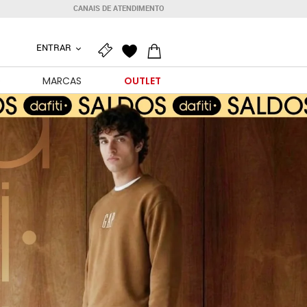
CANAIS DE ATENDIMENTO
ENTRAR
O
MARCAS
OUTLET