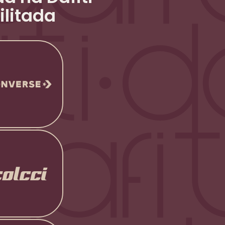
ilitada