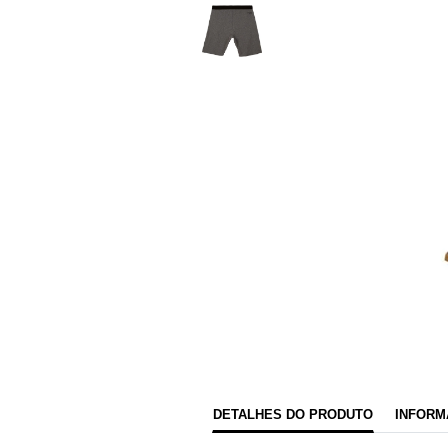
DETALHES DO PRODUTO
INFORM