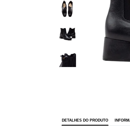
DETALHES DO PRODUTO
INFORM