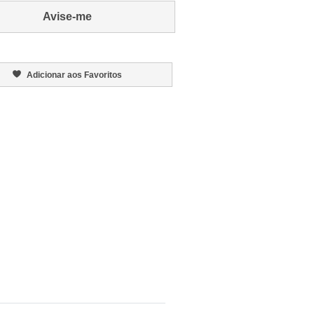
Avise-me
Adicionar aos Favoritos