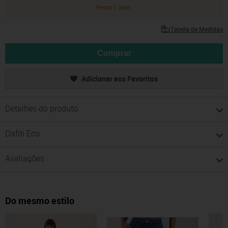
Resta 1 item
Tabela de Medidas
Comprar
Adicionar aos Favoritos
Detalhes do produto
Dafiti Eco
Avaliações
Do mesmo estilo