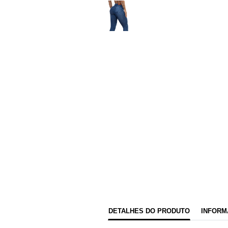
DETALHES DO PRODUTO
INFORM