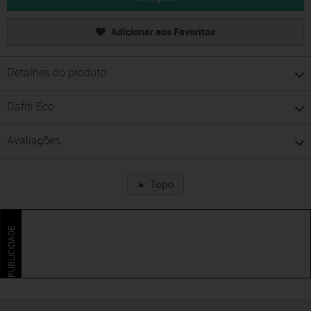
Adicionar aos Favoritos
Detalhes do produto
Dafiti Eco
Avaliações
Topo
PUBLICIDADE