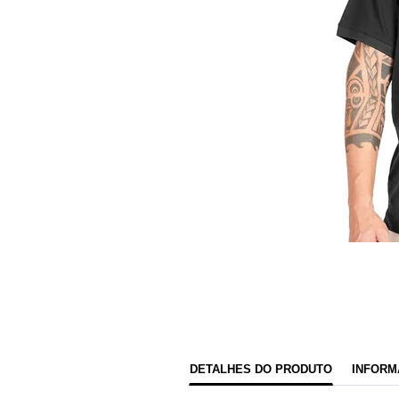
DETALHES DO PRODUTO
INFORM