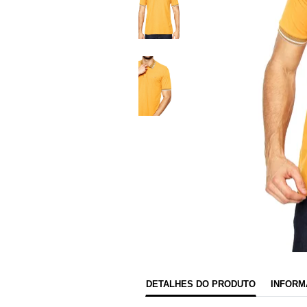
DETALHES DO PRODUTO
INFORM