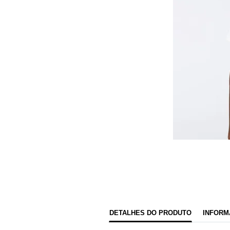
DETALHES DO PRODUTO
INFORM