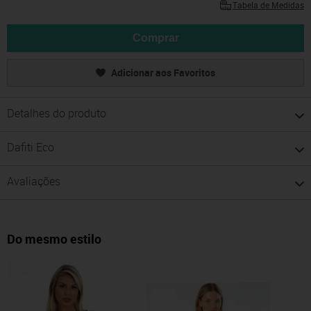
Tabela de Medidas
Comprar
Adicionar aos Favoritos
Detalhes do produto
Dafiti Eco
Avaliações
Do mesmo estilo