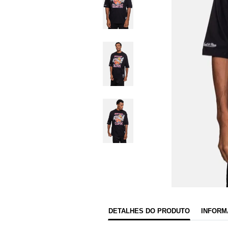
DETALHES DO PRODUTO
INFORM