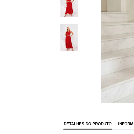
DETALHES DO PRODUTO
INFORM