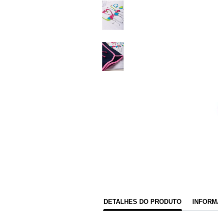
DETALHES DO PRODUTO
INFORM