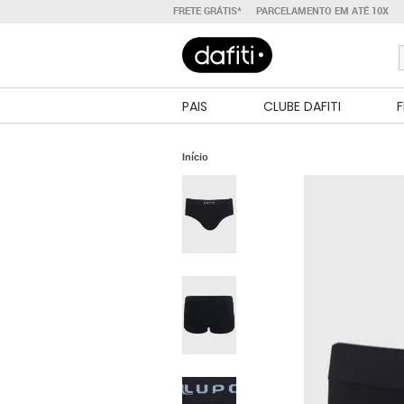
FRETE GRÁTIS*
PARCELAMENTO EM ATÉ 10X
PAIS
CLUBE DAFITI
F
Início