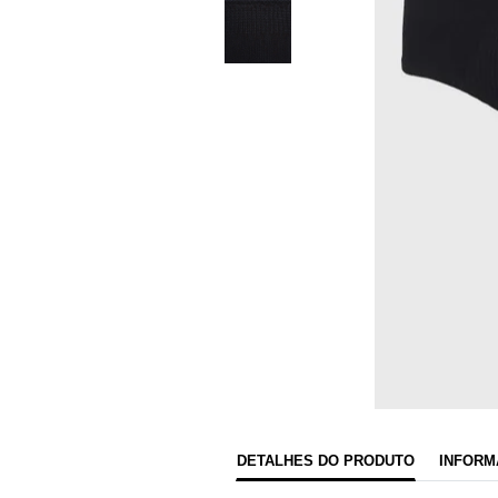
DETALHES DO PRODUTO
INFORM