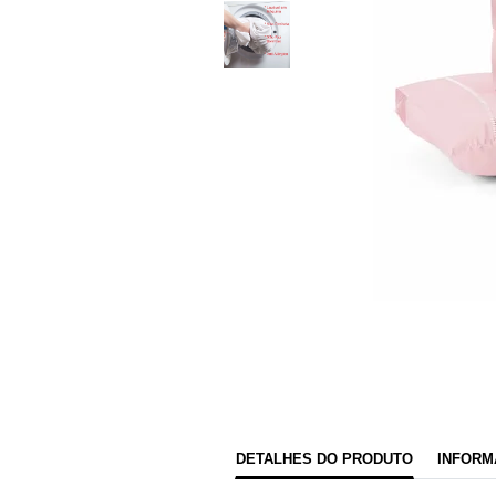
DETALHES DO PRODUTO
INFORM