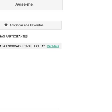
Avise-me
Adicionar aos Favoritos
AS PARTICIPANTES
ASA ENXOVAIS: 10%OFF EXTRA*
Ver Mais