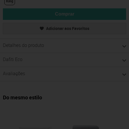
King
Comprar
Adicionar aos Favoritos
Detalhes do produto
Dafiti Eco
Avaliações
Do mesmo estilo