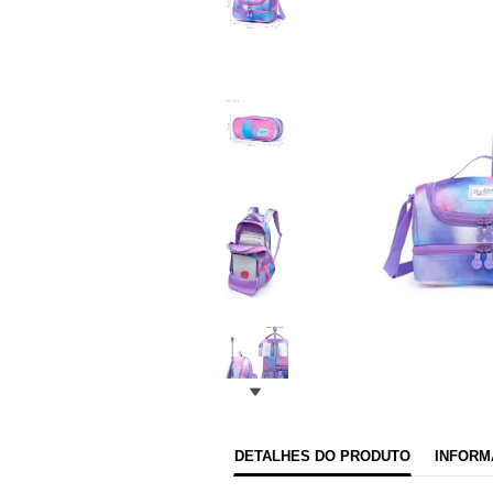
DETALHES DO PRODUTO
INFORM