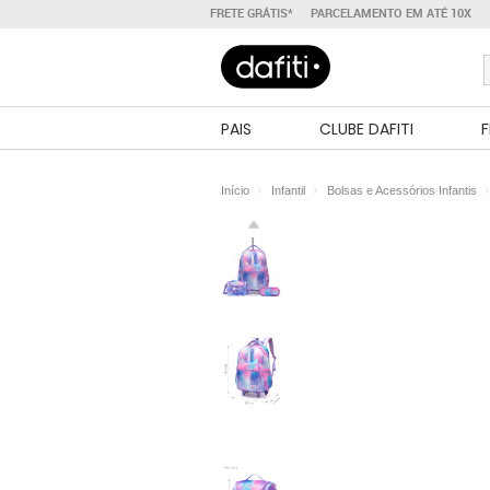
FRETE GRÁTIS*
PARCELAMENTO EM ATÉ 10X
PAIS
CLUBE DAFITI
F
Início
Infantil
Bolsas e Acessórios Infantis