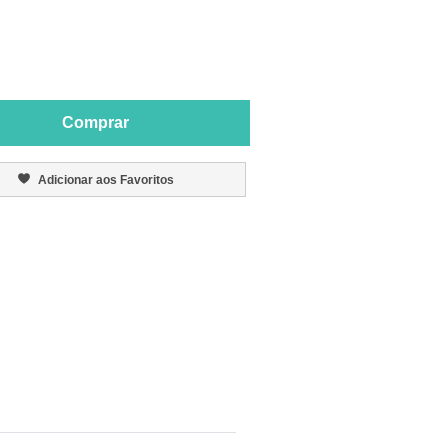
Comprar
Adicionar aos Favoritos