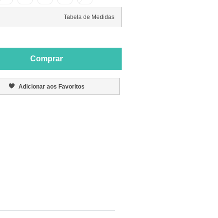
Tabela de Medidas
Comprar
Adicionar aos Favoritos