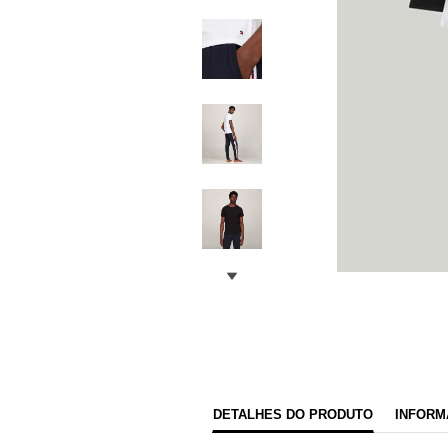
DETALHES DO PRODUTO
INFORM