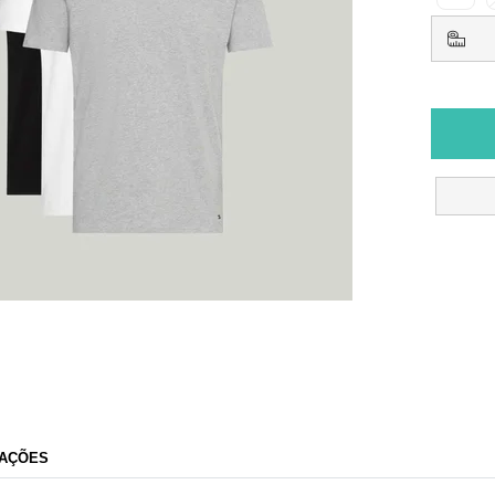
AÇÕES