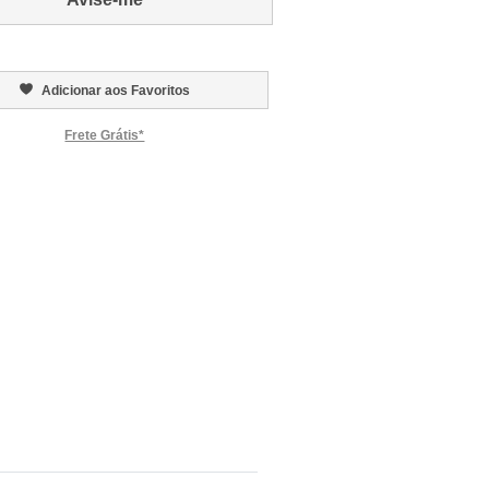
Adicionar aos Favoritos
Frete Grátis*