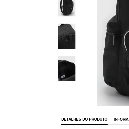
DETALHES DO PRODUTO
INFORM