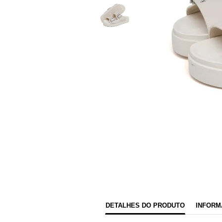
DETALHES DO PRODUTO
INFORM