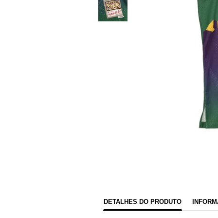
DETALHES DO PRODUTO
INFORM