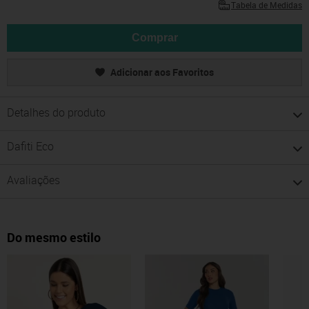
Tabela de Medidas
Comprar
Adicionar aos Favoritos
Detalhes do produto
Dafiti Eco
Avaliações
Do mesmo estilo