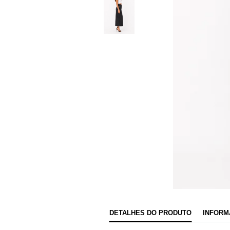
DETALHES DO PRODUTO
INFORM