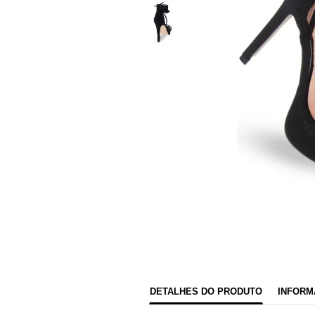
DETALHES DO PRODUTO
INFORM