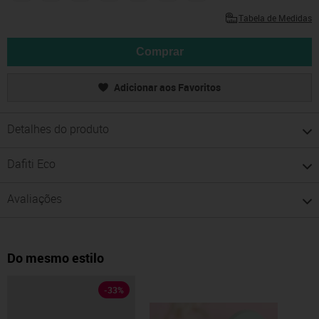
Tabela de Medidas
Comprar
Adicionar aos Favoritos
Detalhes do produto
Dafiti Eco
Avaliações
Do mesmo estilo
-
33
%