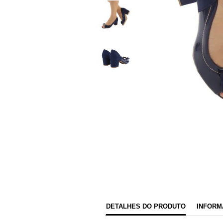
DETALHES DO PRODUTO
INFORM