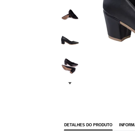
DETALHES DO PRODUTO
INFORM