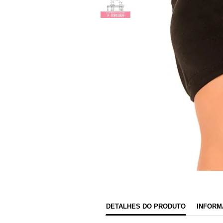
DETALHES DO PRODUTO
INFORM