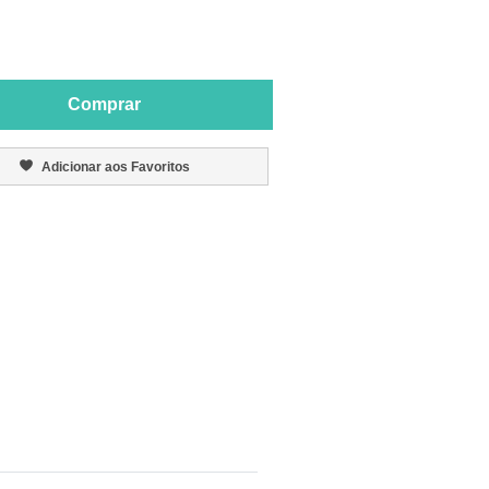
Comprar
Adicionar aos Favoritos