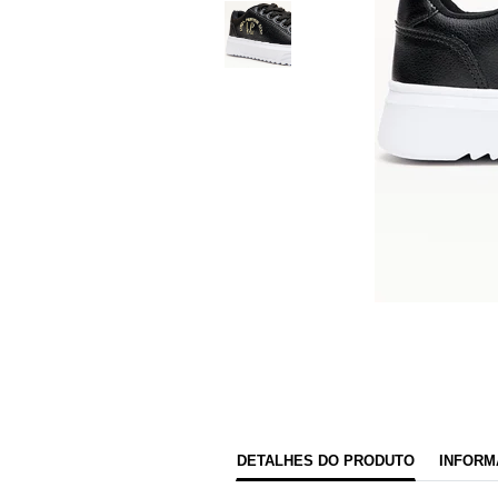
DETALHES DO PRODUTO
INFORM