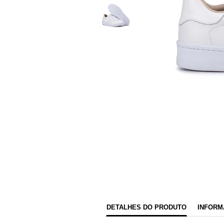
DETALHES DO PRODUTO
INFORM