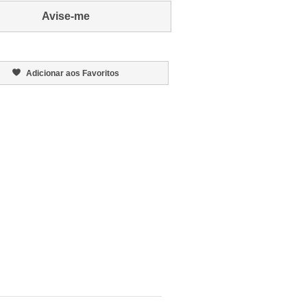
Avise-me
Adicionar aos Favoritos