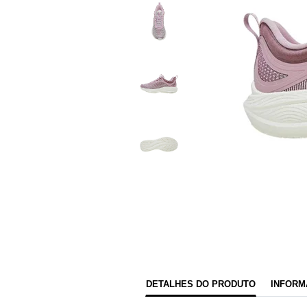
DETALHES DO PRODUTO
INFORM