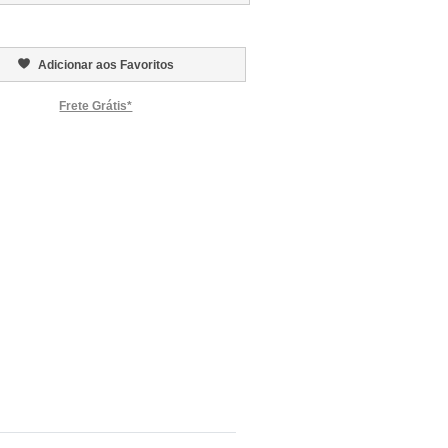
Adicionar aos Favoritos
Frete Grátis*