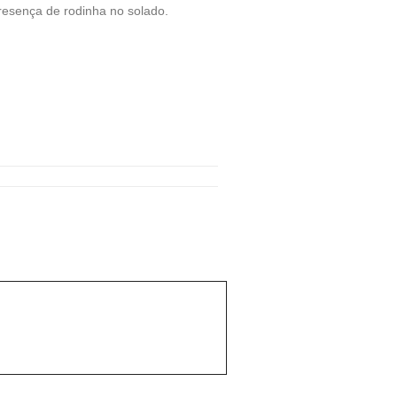
resença de rodinha no solado.