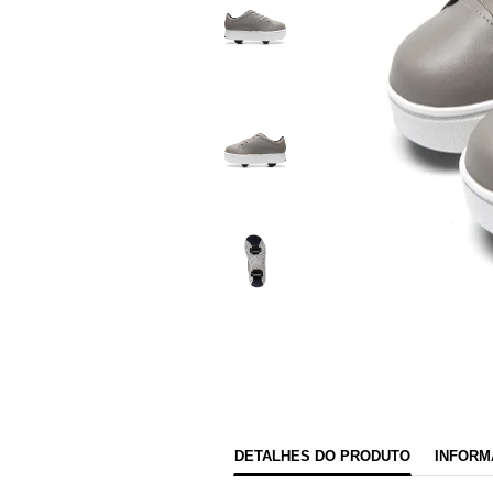
DETALHES DO PRODUTO
INFORM