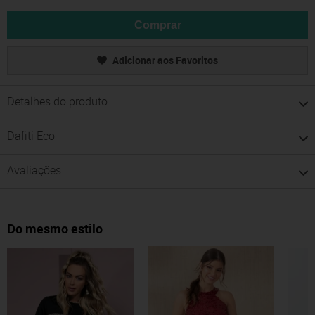
Comprar
Adicionar aos Favoritos
Detalhes do produto
Dafiti Eco
Avaliações
Do mesmo estilo