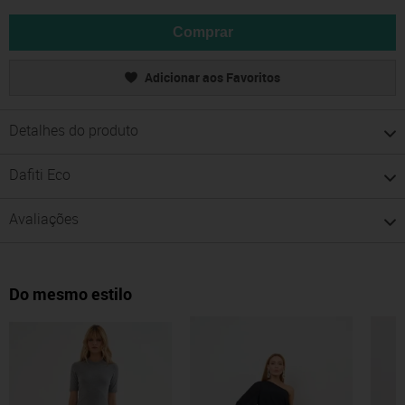
Comprar
Adicionar aos Favoritos
Detalhes do produto
Dafiti Eco
Avaliações
Do mesmo estilo