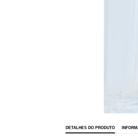
DETALHES DO PRODUTO
INFORM