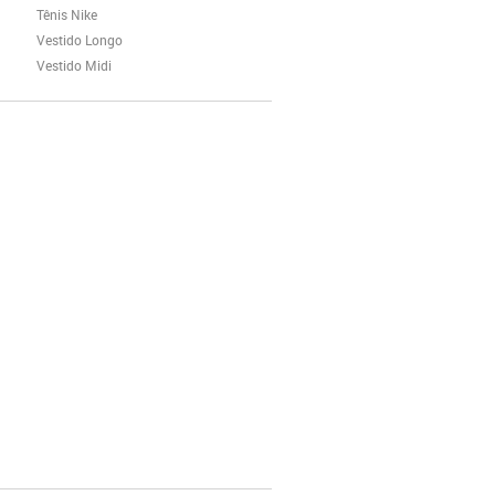
Tênis Nike
Vestido Longo
Vestido Midi