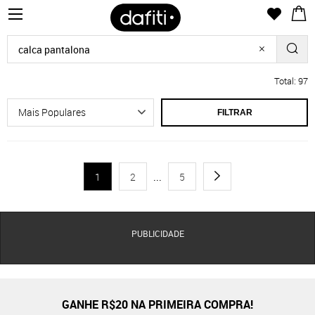
Total: 97
FILTRAR
1
2
...
5
PUBLICIDADE
GANHE R$20 NA PRIMEIRA COMPRA!