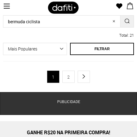
Total: 21
FILTRAR
1
2
PUBLICIDADE
GANHE R$20 NA PRIMEIRA COMPRA!