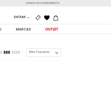
CANAIS DE ATENDIMENTO
ENTRAR
O
MARCAS
OUTLET
Mais Populares