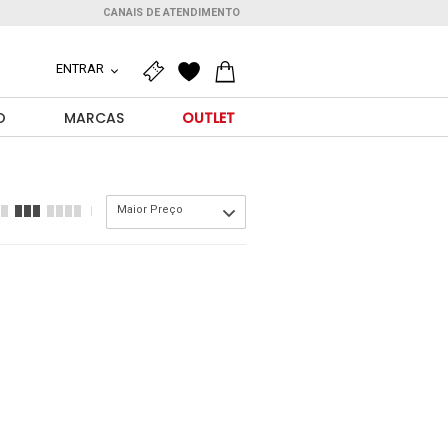
CANAIS DE ATENDIMENTO
ENTRAR
O
MARCAS
OUTLET
Maior Preço