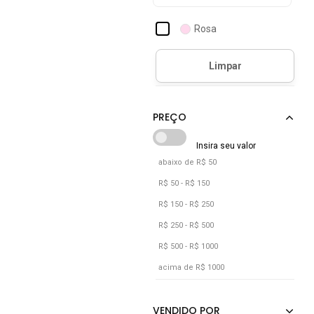
Rosa
abaixo de R$ 50
R$ 50 - R$ 150
R$ 150 - R$ 250
R$ 250 - R$ 500
R$ 500 - R$ 1000
acima de R$ 1000