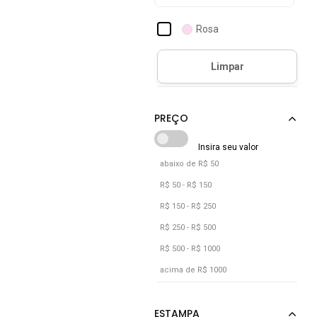
Rosa
abaixo de R$ 50
R$ 50 - R$ 150
R$ 150 - R$ 250
R$ 250 - R$ 500
R$ 500 - R$ 1000
acima de R$ 1000