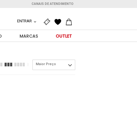
CANAIS DE ATENDIMENTO
ENTRAR
O
MARCAS
OUTLET
Maior Preço