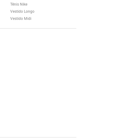
Tênis Nike
Vestido Longo
Vestido Midi