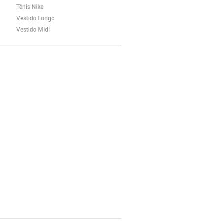
Tênis Nike
Vestido Longo
Vestido Midi