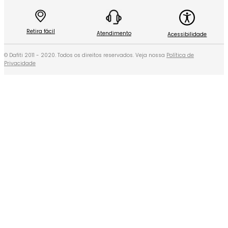
Retira fácil
Atendimento
Acessibilidade
© Dafiti 2011 - 2020. Todos os direitos reservados. Veja nossa
Política de
Privacidade