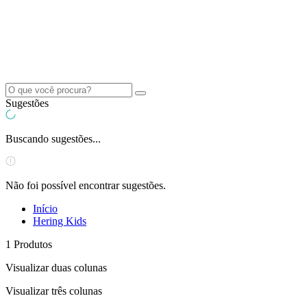
Sugestões
Buscando sugestões...
Não foi possível encontrar sugestões.
Início
Hering Kids
1
Produtos
Visualizar duas colunas
Visualizar três colunas