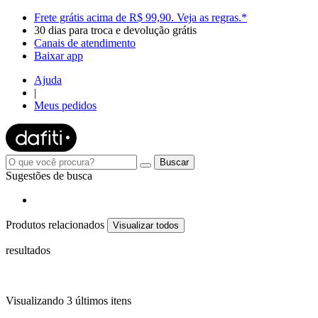
Frete grátis
acima de R$ 99,90.
Veja as regras.*
30 dias para troca e devolução grátis
Canais de atendimento
Baixar app
Ajuda
|
Meus pedidos
Sugestões de busca
Produtos relacionados
Visualizar todos
resultados
Visualizando 3 últimos itens