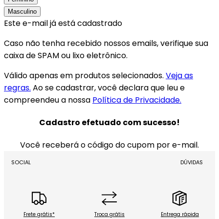
Masculino
Este e-mail já está cadastrado
Caso não tenha recebido nossos emails, verifique sua
caixa de SPAM ou lixo eletrônico.
Válido apenas em produtos selecionados.
Veja as
regras.
Ao se cadastrar, você declara que leu e
compreendeu a nossa
Política de Privacidade.
Cadastro efetuado com sucesso!
Você receberá o código do cupom por e-mail.
SOCIAL
DÚVIDAS
Frete grátis*
Troca grátis
Entrega rápida